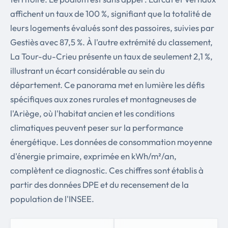
affichent un taux de 100 %, signifiant que la totalité de
leurs logements évalués sont des passoires, suivies par
Gestiès avec 87,5 %. À l'autre extrémité du classement,
La Tour-du-Crieu présente un taux de seulement 2,1 %,
illustrant un écart considérable au sein du
département. Ce panorama met en lumière les défis
spécifiques aux zones rurales et montagneuses de
l'Ariège, où l'habitat ancien et les conditions
climatiques peuvent peser sur la performance
énergétique. Les données de consommation moyenne
d'énergie primaire, exprimée en kWh/m²/an,
complètent ce diagnostic. Ces chiffres sont établis à
partir des données DPE et du recensement de la
population de l'INSEE.