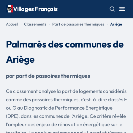
Villages Français
Accueil
Classements
Part de passoires thermiques
Ariège
Palmarès des communes de
Ariège
par part de passoires thermiques
Ce classement analyse la part de logements considérés
comme des passoires thermiques, c'est-à-dire classés F
ou G au Diagnostic de Performance Énergétique
(DPE), dans les communes de l'Ariège. Ce critère révèle
l'ampleur des enjeux de rénovation énergétique sur le
territoire. Le podium est sans appel : Larcat et Vernaux