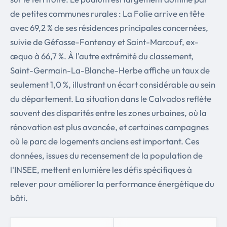
de petites communes rurales : La Folie arrive en tête
avec 69,2 % de ses résidences principales concernées,
suivie de Géfosse-Fontenay et Saint-Marcouf, ex-
æquo à 66,7 %. À l'autre extrémité du classement,
Saint-Germain-La-Blanche-Herbe affiche un taux de
seulement 1,0 %, illustrant un écart considérable au sein
du département. La situation dans le Calvados reflète
souvent des disparités entre les zones urbaines, où la
rénovation est plus avancée, et certaines campagnes
où le parc de logements anciens est important. Ces
données, issues du recensement de la population de
l'INSEE, mettent en lumière les défis spécifiques à
relever pour améliorer la performance énergétique du
bâti.