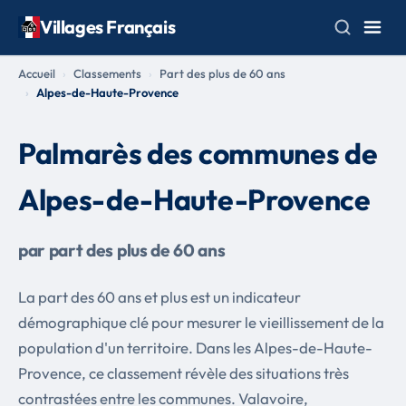
Villages Français
Accueil
Classements
Part des plus de 60 ans
Alpes-de-Haute-Provence
Palmarès des communes de
Alpes-de-Haute-Provence
par part des plus de 60 ans
La part des 60 ans et plus est un indicateur
démographique clé pour mesurer le vieillissement de la
population d'un territoire. Dans les Alpes-de-Haute-
Provence, ce classement révèle des situations très
contrastées entre les communes. Valavoire,