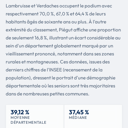
Lambruisse et Verdaches occupent le podium avec
respectivement 70,0 %, 67,0 % et 64,4 % de leurs
habitants âgés de soixante ans ou plus. À l'autre
extrémité du classement, Piégut affiche une proportion
de seulement 16,8 %, illustrant un écart considérable au
sein d'un département globalement marqué par un
vieillissement prononcé, notamment dans ses zones
rurales et montagneuses. Ces données, issues des
derniers chiffres de l'INSEE (recensement de la
population), dressent le portrait d'une démographie
départementale où les seniors sont très majoritaires
dans de nombreuses petites communes.
39,12 %
37,45 %
MOYENNE
MÉDIANE
DÉPARTEMENTALE