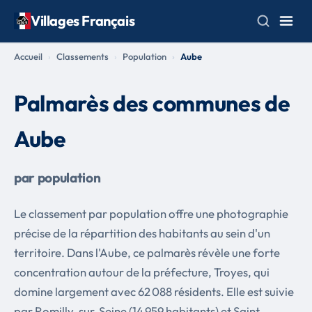
Villages Français
Accueil
Classements
Population
Aube
Palmarès des communes de
Aube
par population
Le classement par population offre une photographie
précise de la répartition des habitants au sein d'un
territoire. Dans l'Aube, ce palmarès révèle une forte
concentration autour de la préfecture, Troyes, qui
domine largement avec 62 088 résidents. Elle est suivie
par Romilly-sur-Seine (14 959 habitants) et Saint-