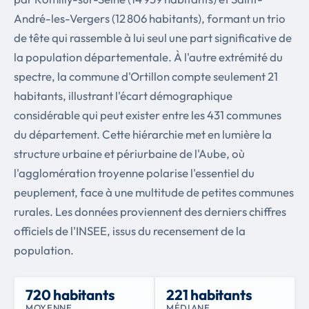
André-les-Vergers (12 806 habitants), formant un trio
de tête qui rassemble à lui seul une part significative de
la population départementale. À l'autre extrémité du
spectre, la commune d'Ortillon compte seulement 21
habitants, illustrant l'écart démographique
considérable qui peut exister entre les 431 communes
du département. Cette hiérarchie met en lumière la
structure urbaine et périurbaine de l'Aube, où
l'agglomération troyenne polarise l'essentiel du
peuplement, face à une multitude de petites communes
rurales. Les données proviennent des derniers chiffres
officiels de l'INSEE, issus du recensement de la
population.
720 habitants
221 habitants
MOYENNE
MÉDIANE