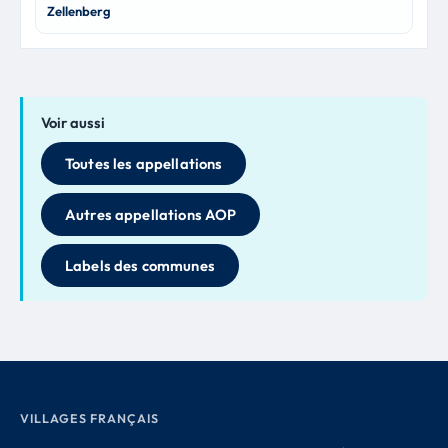
Zellenberg
Voir aussi
Toutes les appellations
Autres appellations AOP
Labels des communes
VILLAGES FRANÇAIS