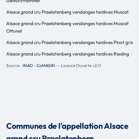
Gewurztraminer
Alsace grand cru Praelatenberg vendanges tardives Muscat
Alsace grand cru Praelatenberg vendanges tardives Muscat
Ottonel
Alsace grand cru Praelatenberg vendanges tardives Pinot gris
Alsace grand cru Praelatenberg vendanges tardives Riesling
Source :
INAO - CoMAGRI
— Licence Ouverte v2.0
Communes de l'appellation Alsace
grand cru Praelatenberg