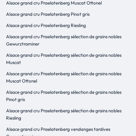
Alsace grand cru Praelatenberg Muscat Ottonel
Alsace grand cru Praelatenberg Pinot gris
Alsace grand cru Praelatenberg Riesling
Alsace grand cru Praelatenberg sélection de grains nobles
Gewurztraminer
Alsace grand cru Praelatenberg sélection de grains nobles
Muscat
Alsace grand cru Praelatenberg sélection de grains nobles
Muscat Ottonel
Alsace grand cru Praelatenberg sélection de grains nobles
Pinot gris
Alsace grand cru Praelatenberg sélection de grains nobles
Riesling
Alsace grand cru Praelatenberg vendanges tardives