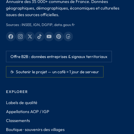
Annuaire des 35 000+ communes de France. Données
géographiques, démographiques, économiques et culturelles
issues des sources officielles.
Sources : INSEE, IGN, DGFIP, data.gouv.fr
Offre B2B : données entreprises & signaux territoriaux
☕ Soutenir le projet — un café = 1 jour de serveur
EXPLORER
Labels de qualité
Appellations AOP / IGP
Classements
Boutique · souvenirs des villages