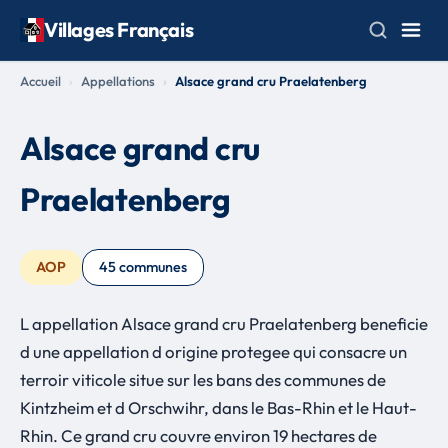
Villages Français
Accueil
Appellations
Alsace grand cru Praelatenberg
Alsace grand cru
Praelatenberg
AOP
45 communes
L appellation Alsace grand cru Praelatenberg beneficie
d une appellation d origine protegee qui consacre un
terroir viticole situe sur les bans des communes de
Kintzheim et d Orschwihr, dans le Bas-Rhin et le Haut-
Rhin. Ce grand cru couvre environ 19 hectares de