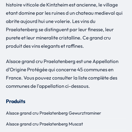
histoire viticole de Kintzheim est ancienne, le village
etant domine par les ruines d un chateau medieval qui
abrite aujourd hui une volerie. Les vins du
Praelatenberg se distinguent par leur finesse, leur
purete et leur mineralite cristalline. Ce grand cru
produit des vins elegants et raffines.
Alsace grand cru Praelatenberg est une Appellation
d'Origine Protégée qui concerne 45 communes en
France. Vous pouvez consulter la liste complète des
communes de l'appellation ci-dessous.
Produits
Alsace grand cru Praelatenberg Gewurztraminer
Alsace grand cru Praelatenberg Muscat