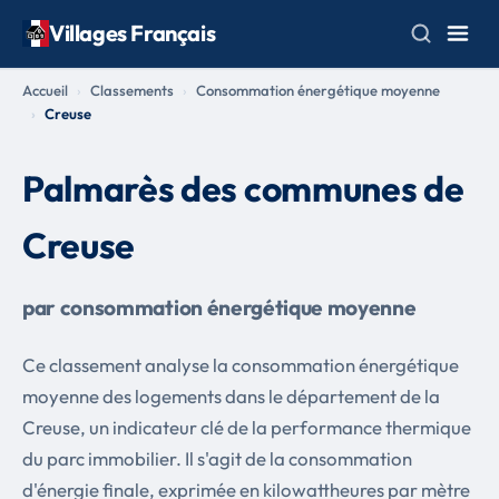
Villages Français
Accueil
Classements
Consommation énergétique moyenne
Creuse
Palmarès des communes de
Creuse
par consommation énergétique moyenne
Ce classement analyse la consommation énergétique
moyenne des logements dans le département de la
Creuse, un indicateur clé de la performance thermique
du parc immobilier. Il s'agit de la consommation
d'énergie finale, exprimée en kilowattheures par mètre