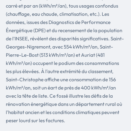
carré et par an (kWh/m²/an), tous usages confondus
(chauffage, eau chaude, climatisation, etc.). Les
données, issues des Diagnostics de Performance
Énergétique (DPE) et du recensement de la population
de l'INSEE, révèlent des disparités significatives. Saint-
Georges-Nigremont, avec 554 kWh/m²/an, Saint-
Pierre-Le-Bost (513 kWh/m²/an) et Auriat (481
kWh/m²/an) occupent le podium des consommations
les plus élevées. À l'autre extrémité du classement,
Saint-Christophe affiche une consommation de 156
kWh/m²/an, soit un éart de près de 400 kWh/m²/an
avec la tête de liste. Ce fossé illustre les défis de la
rénovation énergétique dans un département rural où
l'habitat ancien et les conditions climatiques peuvent
peser lourd sur les factures.