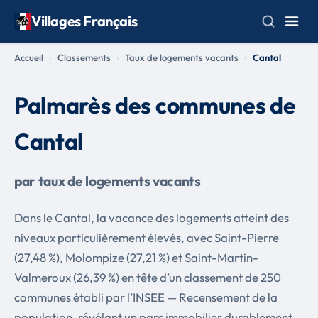
Villages Français
Accueil
Classements
Taux de logements vacants
Cantal
Palmarès des communes de
Cantal
par taux de logements vacants
Dans le Cantal, la vacance des logements atteint des
niveaux particulièrement élevés, avec Saint-Pierre
(27,48 %), Molompize (27,21 %) et Saint-Martin-
Valmeroux (26,39 %) en tête d’un classement de 250
communes établi par l’INSEE — Recensement de la
population, révélant un parc immobilier durablement