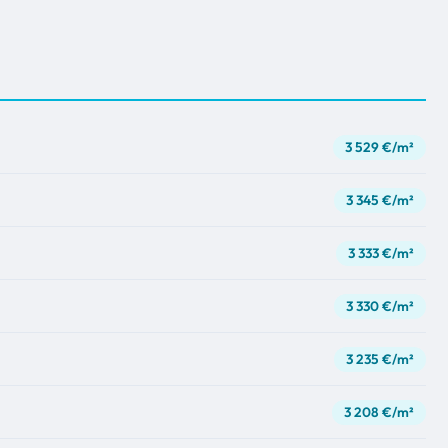
3 529 €/m²
3 345 €/m²
3 333 €/m²
3 330 €/m²
3 235 €/m²
3 208 €/m²