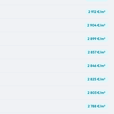
2 912 €/m²
2 904 €/m²
2 899 €/m²
2 857 €/m²
2 846 €/m²
2 825 €/m²
2 803 €/m²
2 788 €/m²