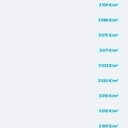
3 109 €/m²
3 088 €/m²
3 075 €/m²
3 071 €/m²
3 023 €/m²
3 020 €/m²
3 010 €/m²
3 010 €/m²
3 001 €/m²