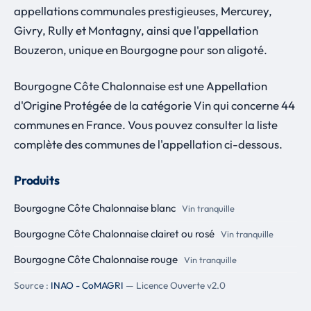
appellations communales prestigieuses, Mercurey,
Givry, Rully et Montagny, ainsi que l'appellation
Bouzeron, unique en Bourgogne pour son aligoté.
Bourgogne Côte Chalonnaise est une Appellation
d'Origine Protégée de la catégorie Vin qui concerne 44
communes en France. Vous pouvez consulter la liste
complète des communes de l'appellation ci-dessous.
Produits
Bourgogne Côte Chalonnaise blanc
Vin tranquille
Bourgogne Côte Chalonnaise clairet ou rosé
Vin tranquille
Bourgogne Côte Chalonnaise rouge
Vin tranquille
Source :
INAO - CoMAGRI
— Licence Ouverte v2.0