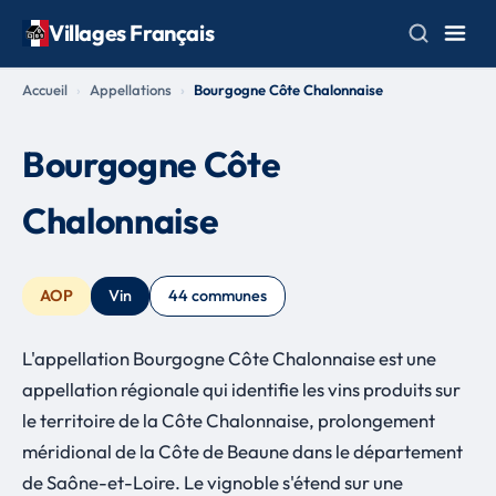
Villages Français
Accueil
Appellations
Bourgogne Côte Chalonnaise
Bourgogne Côte
Chalonnaise
AOP
Vin
44 communes
L'appellation Bourgogne Côte Chalonnaise est une
appellation régionale qui identifie les vins produits sur
le territoire de la Côte Chalonnaise, prolongement
méridional de la Côte de Beaune dans le département
de Saône-et-Loire. Le vignoble s'étend sur une