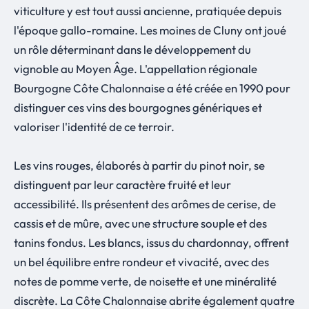
viticulture y est tout aussi ancienne, pratiquée depuis
l'époque gallo-romaine. Les moines de Cluny ont joué
un rôle déterminant dans le développement du
vignoble au Moyen Âge. L'appellation régionale
Bourgogne Côte Chalonnaise a été créée en 1990 pour
distinguer ces vins des bourgognes génériques et
valoriser l'identité de ce terroir.
Les vins rouges, élaborés à partir du pinot noir, se
distinguent par leur caractère fruité et leur
accessibilité. Ils présentent des arômes de cerise, de
cassis et de mûre, avec une structure souple et des
tanins fondus. Les blancs, issus du chardonnay, offrent
un bel équilibre entre rondeur et vivacité, avec des
notes de pomme verte, de noisette et une minéralité
discrète. La Côte Chalonnaise abrite également quatre