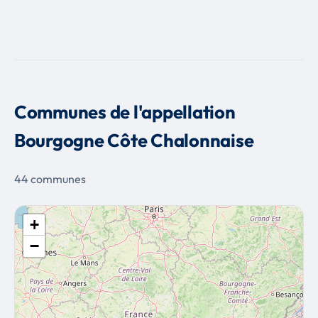
Communes de l'appellation
Bourgogne Côte Chalonnaise
44 communes
+
−