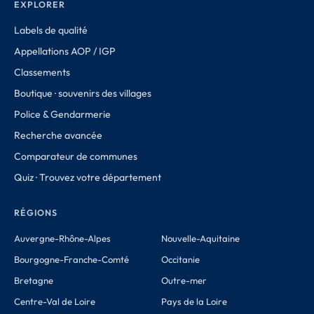
EXPLORER
Labels de qualité
Appellations AOP / IGP
Classements
Boutique · souvenirs des villages
Police & Gendarmerie
Recherche avancée
Comparateur de communes
Quiz · Trouvez votre département
RÉGIONS
Auvergne-Rhône-Alpes
Nouvelle-Aquitaine
Bourgogne-Franche-Comté
Occitanie
Bretagne
Outre-mer
Centre-Val de Loire
Pays de la Loire