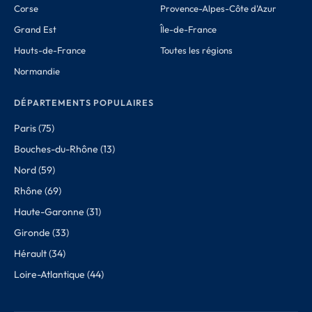
Corse
Provence-Alpes-Côte d'Azur
Grand Est
Île-de-France
Hauts-de-France
Toutes les régions
Normandie
DÉPARTEMENTS POPULAIRES
Paris (75)
Bouches-du-Rhône (13)
Nord (59)
Rhône (69)
Haute-Garonne (31)
Gironde (33)
Hérault (34)
Loire-Atlantique (44)