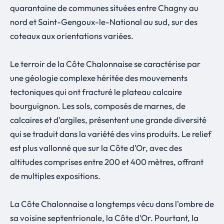
quarantaine de communes situées entre Chagny au
nord et Saint-Gengoux-le-National au sud, sur des
coteaux aux orientations variées.
Le terroir de la Côte Chalonnaise se caractérise par
une géologie complexe héritée des mouvements
tectoniques qui ont fracturé le plateau calcaire
bourguignon. Les sols, composés de marnes, de
calcaires et d'argiles, présentent une grande diversité
qui se traduit dans la variété des vins produits. Le relief
est plus vallonné que sur la Côte d'Or, avec des
altitudes comprises entre 200 et 400 mètres, offrant
de multiples expositions.
La Côte Chalonnaise a longtemps vécu dans l'ombre de
sa voisine septentrionale, la Côte d'Or. Pourtant, la