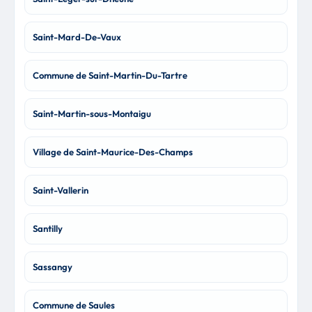
Saint-Mard-De-Vaux
Commune de Saint-Martin-Du-Tartre
Saint-Martin-sous-Montaigu
Village de Saint-Maurice-Des-Champs
Saint-Vallerin
Santilly
Sassangy
Commune de Saules