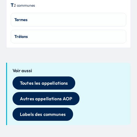
T
2 communes
Termes
Trélans
Voir aussi
Toutes les appellations
Autres appellations AOP
Labels des communes