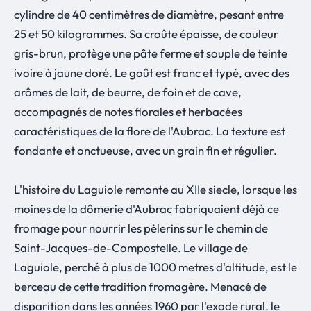
cylindre de 40 centimètres de diamètre, pesant entre
25 et 50 kilogrammes. Sa croûte épaisse, de couleur
gris-brun, protège une pâte ferme et souple de teinte
ivoire à jaune doré. Le goût est franc et typé, avec des
arômes de lait, de beurre, de foin et de cave,
accompagnés de notes florales et herbacées
caractéristiques de la flore de l'Aubrac. La texture est
fondante et onctueuse, avec un grain fin et régulier.
L'histoire du Laguiole remonte au XIIe siecle, lorsque les
moines de la dômerie d'Aubrac fabriquaient déjà ce
fromage pour nourrir les pèlerins sur le chemin de
Saint-Jacques-de-Compostelle. Le village de
Laguiole, perché à plus de 1000 metres d'altitude, est le
berceau de cette tradition fromagère. Menacé de
disparition dans les années 1960 par l'exode rural, le