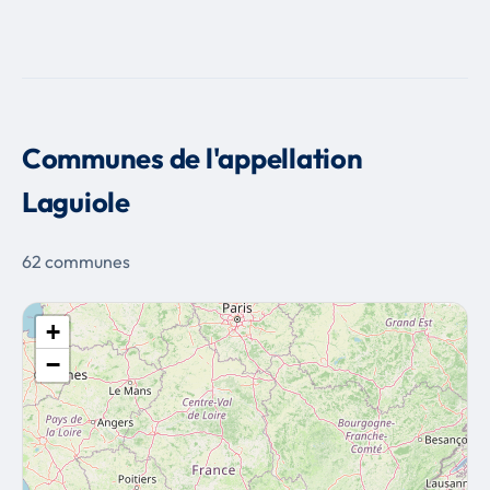
Communes de l'appellation
Laguiole
62 communes
+
−