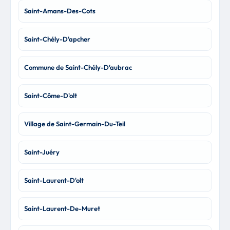
Saint-Amans-Des-Cots
Saint-Chély-D'apcher
Commune de Saint-Chély-D'aubrac
Saint-Côme-D'olt
Village de Saint-Germain-Du-Teil
Saint-Juéry
Saint-Laurent-D'olt
Saint-Laurent-De-Muret