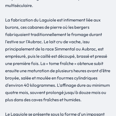
multiséculaire.
La fabrication du Laguiole est intimement liée aux
burons, ces cabanes de pierre où les bergers
fabriquaient traditionnellement le fromage durant
l'estive sur l'Aubrac. Le lait cru de vache, issu
principalement de la race Simmental ou Aubrac, est
emprésuré, puis le caillé est découpé, brassé et pressé
une première fois. La « tome fraîche » obtenue subit
ensuite une maturation de plusieurs heures avant d'être
broyée, salée et moulée en fourmes cylindriques
d'environ 40 kilogrammes. L'affinage dure au minimum
quatre mois, souvent prolongé jusqu'à douze mois ou
plus dans des caves fraîches et humides.
Le Laguiole se présente sous la forme d'un imposant