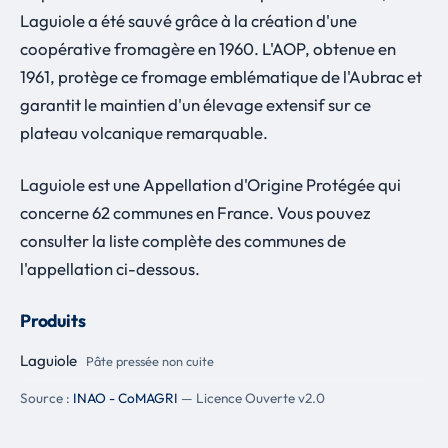
Laguiole a été sauvé grâce à la création d'une
coopérative fromagère en 1960. L'AOP, obtenue en
1961, protège ce fromage emblématique de l'Aubrac et
garantit le maintien d'un élevage extensif sur ce
plateau volcanique remarquable.
Laguiole est une Appellation d'Origine Protégée qui
concerne 62 communes en France. Vous pouvez
consulter la liste complète des communes de
l'appellation ci-dessous.
Produits
Laguiole
Pâte pressée non cuite
Source :
INAO - CoMAGRI
— Licence Ouverte v2.0