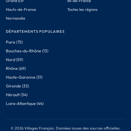
Grand Est
Île-de-France
Hauts-de-France
Toutes les régions
Normandie
DÉPARTEMENTS POPULAIRES
Paris (75)
Bouches-du-Rhône (13)
Nord (59)
Rhône (69)
Haute-Garonne (31)
Gironde (33)
Hérault (34)
Loire-Atlantique (44)
© 2026 Villages Français. Données issues des sources officielles.