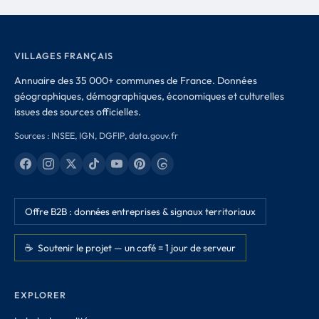
VILLAGES FRANÇAIS
Annuaire des 35 000+ communes de France. Données
géographiques, démographiques, économiques et culturelles
issues des sources officielles.
Sources : INSEE, IGN, DGFIP, data.gouv.fr
Offre B2B : données entreprises & signaux territoriaux
☕ Soutenir le projet — un café = 1 jour de serveur
EXPLORER