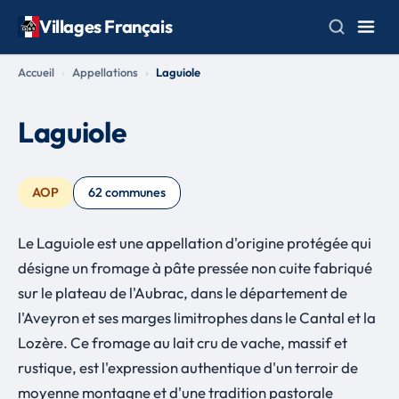
Villages Français
Accueil
Appellations
Laguiole
Laguiole
AOP
62 communes
Le Laguiole est une appellation d'origine protégée qui
désigne un fromage à pâte pressée non cuite fabriqué
sur le plateau de l'Aubrac, dans le département de
l'Aveyron et ses marges limitrophes dans le Cantal et la
Lozère. Ce fromage au lait cru de vache, massif et
rustique, est l'expression authentique d'un terroir de
moyenne montagne et d'une tradition pastorale