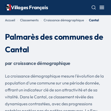
Villages Français
Accueil
Classements
Croissance démographique
Cantal
Palmarès des communes de
Cantal
par croissance démographique
La croissance démographique mesure l'évolution de la
population d'une commune sur une période donnée,
offrant un indicateur clé de son attractivité et de sa
vitalité. Dans le Cantal, ce classement révèle des
dynamiques contrastées, avec des progressions
notables portées par de petites communes. Le Fau,