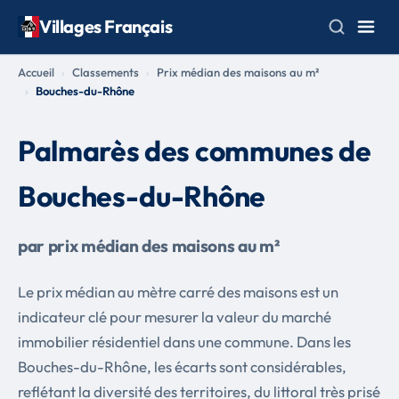
Villages Français
Accueil
Classements
Prix médian des maisons au m²
Bouches-du-Rhône
Palmarès des communes de
Bouches-du-Rhône
par prix médian des maisons au m²
Le prix médian au mètre carré des maisons est un
indicateur clé pour mesurer la valeur du marché
immobilier résidentiel dans une commune. Dans les
Bouches-du-Rhône, les écarts sont considérables,
reflétant la diversité des territoires, du littoral très prisé