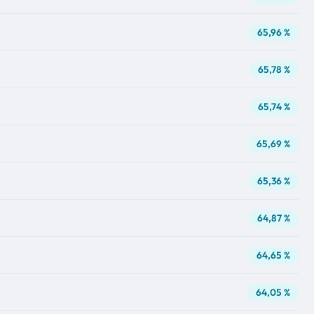
65,96 %
65,78 %
65,74 %
65,69 %
65,36 %
64,87 %
64,65 %
64,05 %