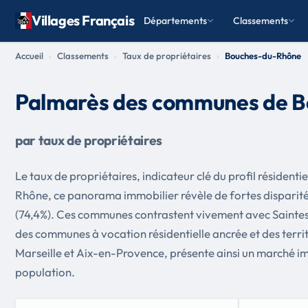
Villages Français
Départements
Classements
Accueil
Classements
Taux de propriétaires
Bouches-du-Rhône
Palmarès des communes de 
par taux de propriétaires
Le taux de propriétaires, indicateur clé du profil résiden
Rhône, ce panorama immobilier révèle de fortes disparité
(74,4%). Ces communes contrastent vivement avec Saintes-M
des communes à vocation résidentielle ancrée et des terr
Marseille et Aix-en-Provence, présente ainsi un marché im
population.