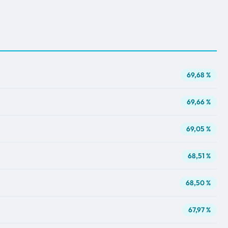
69,68 %
69,66 %
69,05 %
68,51 %
68,50 %
67,97 %