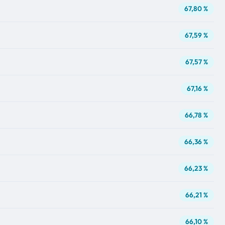
67,80 %
67,59 %
67,57 %
67,16 %
66,78 %
66,36 %
66,23 %
66,21 %
66,10 %