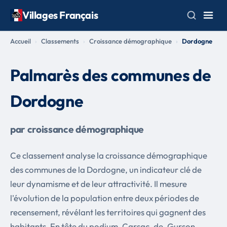
Villages Français
Accueil
Classements
Croissance démographique
Dordogne
Palmarès des communes de
Dordogne
par croissance démographique
Ce classement analyse la croissance démographique
des communes de la Dordogne, un indicateur clé de
leur dynamisme et de leur attractivité. Il mesure
l'évolution de la population entre deux périodes de
recensement, révélant les territoires qui gagnent des
habitants. En tête du podium, Carsac-de-Gurson