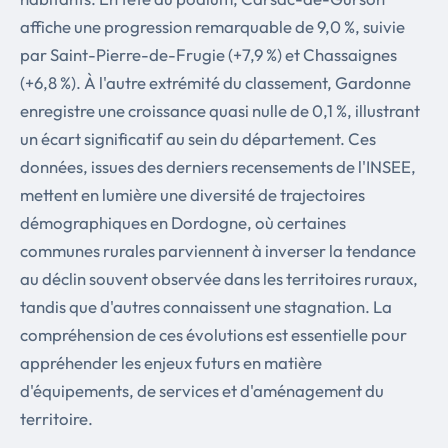
affiche une progression remarquable de 9,0 %, suivie
par Saint-Pierre-de-Frugie (+7,9 %) et Chassaignes
(+6,8 %). À l'autre extrémité du classement, Gardonne
enregistre une croissance quasi nulle de 0,1 %, illustrant
un écart significatif au sein du département. Ces
données, issues des derniers recensements de l'INSEE,
mettent en lumière une diversité de trajectoires
démographiques en Dordogne, où certaines
communes rurales parviennent à inverser la tendance
au déclin souvent observée dans les territoires ruraux,
tandis que d'autres connaissent une stagnation. La
compréhension de ces évolutions est essentielle pour
appréhender les enjeux futurs en matière
d'équipements, de services et d'aménagement du
territoire.