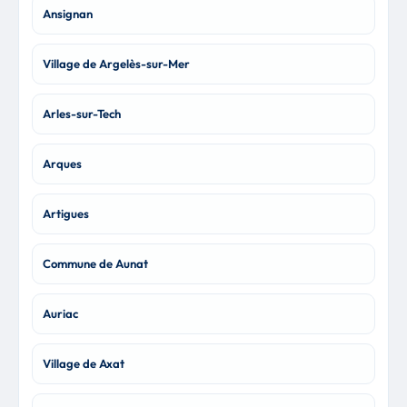
Ansignan
Village de Argelès-sur-Mer
Arles-sur-Tech
Arques
Artigues
Commune de Aunat
Auriac
Village de Axat