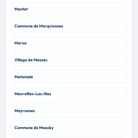
Mantet
Commune de Marquixanes
Marsa
Village de Massac
Matemale
Maureillas-Las-Illas
Mayronnes
Commune de Mazuby