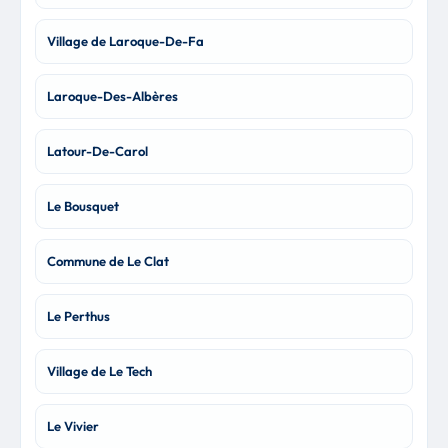
Village de Laroque-De-Fa
Laroque-Des-Albères
Latour-De-Carol
Le Bousquet
Commune de Le Clat
Le Perthus
Village de Le Tech
Le Vivier