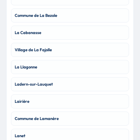
Commune de La Bezole
La Cabanasse
Village de La Fajolle
La Llagonne
Ladern-sur-Lauquet
Lairière
Commune de Lamanère
Lanet