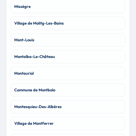
Missègre
Village de Molitg-Les-Bains
Mont-Louis
Montalba-Le-Château
Montauriol
Commune de Montbolo
Montesquieu-Des-Albères
Village de Montferrer