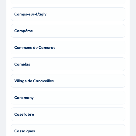
Camps-sur-L'agly
Campôme
Commune de Camurac
Camélas
Village de Canaveilles
Caramany
Casefabre
Cassaignes