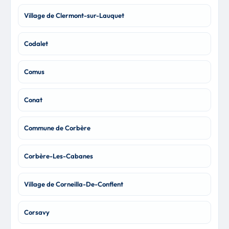
Village de Clermont-sur-Lauquet
Codalet
Comus
Conat
Commune de Corbère
Corbère-Les-Cabanes
Village de Corneilla-De-Conflent
Corsavy