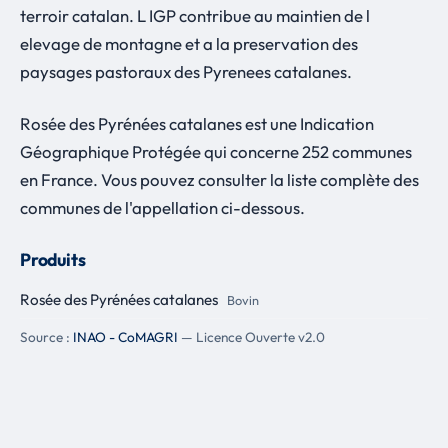
terroir catalan. L IGP contribue au maintien de l
elevage de montagne et a la preservation des
paysages pastoraux des Pyrenees catalanes.
Rosée des Pyrénées catalanes est une Indication
Géographique Protégée qui concerne 252 communes
en France. Vous pouvez consulter la liste complète des
communes de l'appellation ci-dessous.
Produits
Rosée des Pyrénées catalanes
Bovin
Source :
INAO - CoMAGRI
— Licence Ouverte v2.0