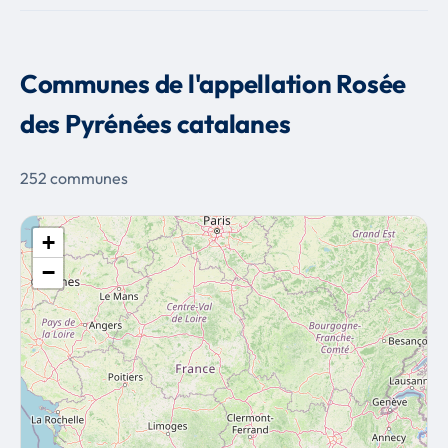
Communes de l'appellation Rosée
des Pyrénées catalanes
252 communes
+
−