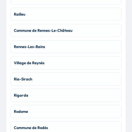
Railleu
Commune de Rennes-Le-Château
Rennes-Les-Bains
Village de Reynès
Ria-Sirach
Rigarda
Rodome
Commune de Rodès