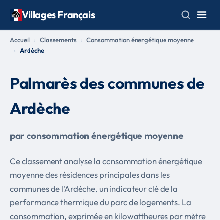
Villages Français
Accueil
Classements
Consommation énergétique moyenne
Ardèche
Palmarès des communes de
Ardèche
par consommation énergétique moyenne
Ce classement analyse la consommation énergétique
moyenne des résidences principales dans les
communes de l'Ardèche, un indicateur clé de la
performance thermique du parc de logements. La
consommation, exprimée en kilowattheures par mètre