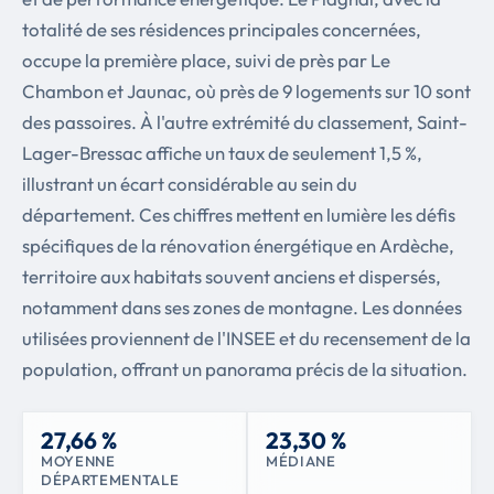
totalité de ses résidences principales concernées,
occupe la première place, suivi de près par Le
Chambon et Jaunac, où près de 9 logements sur 10 sont
des passoires. À l'autre extrémité du classement, Saint-
Lager-Bressac affiche un taux de seulement 1,5 %,
illustrant un écart considérable au sein du
département. Ces chiffres mettent en lumière les défis
spécifiques de la rénovation énergétique en Ardèche,
territoire aux habitats souvent anciens et dispersés,
notamment dans ses zones de montagne. Les données
utilisées proviennent de l'INSEE et du recensement de la
population, offrant un panorama précis de la situation.
27,66 %
23,30 %
MOYENNE
MÉDIANE
DÉPARTEMENTALE