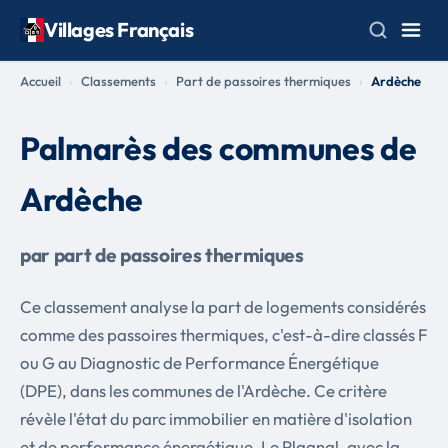
Villages Français
Accueil
Classements
Part de passoires thermiques
Ardèche
Palmarès des communes de
Ardèche
par part de passoires thermiques
Ce classement analyse la part de logements considérés
comme des passoires thermiques, c'est-à-dire classés F
ou G au Diagnostic de Performance Énergétique
(DPE), dans les communes de l'Ardèche. Ce critère
révèle l'état du parc immobilier en matière d'isolation
et de performance énergétique. Le Plagnal, avec la