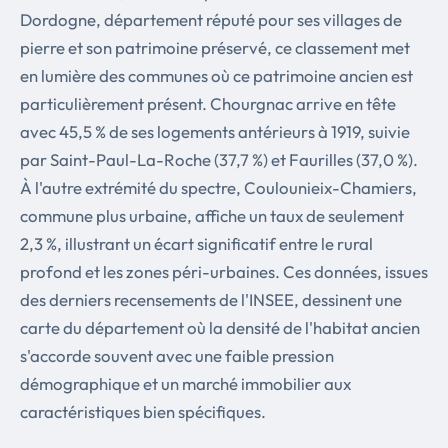
Dordogne, département réputé pour ses villages de
pierre et son patrimoine préservé, ce classement met
en lumière des communes où ce patrimoine ancien est
particulièrement présent. Chourgnac arrive en tête
avec 45,5 % de ses logements antérieurs à 1919, suivie
par Saint-Paul-La-Roche (37,7 %) et Faurilles (37,0 %).
À l'autre extrémité du spectre, Coulounieix-Chamiers,
commune plus urbaine, affiche un taux de seulement
2,3 %, illustrant un écart significatif entre le rural
profond et les zones péri-urbaines. Ces données, issues
des derniers recensements de l'INSEE, dessinent une
carte du département où la densité de l'habitat ancien
s'accorde souvent avec une faible pression
démographique et un marché immobilier aux
caractéristiques bien spécifiques.