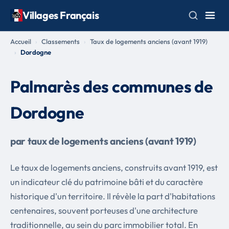
Villages Français
Accueil
Classements
Taux de logements anciens (avant 1919)
Dordogne
Palmarès des communes de
Dordogne
par taux de logements anciens (avant 1919)
Le taux de logements anciens, construits avant 1919, est
un indicateur clé du patrimoine bâti et du caractère
historique d'un territoire. Il révèle la part d'habitations
centenaires, souvent porteuses d'une architecture
traditionnelle, au sein du parc immobilier total. En