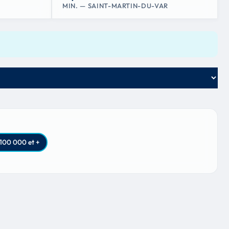
MIN. — SAINT-MARTIN-DU-VAR
100 000 et +