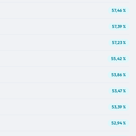
57,46 %
57,39 %
57,23 %
55,42 %
53,86 %
53,47 %
53,39 %
52,94 %