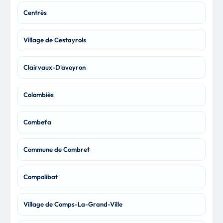
Centrès
Village de Cestayrols
Clairvaux-D'aveyron
Colombiès
Combefa
Commune de Combret
Compolibat
Village de Comps-La-Grand-Ville