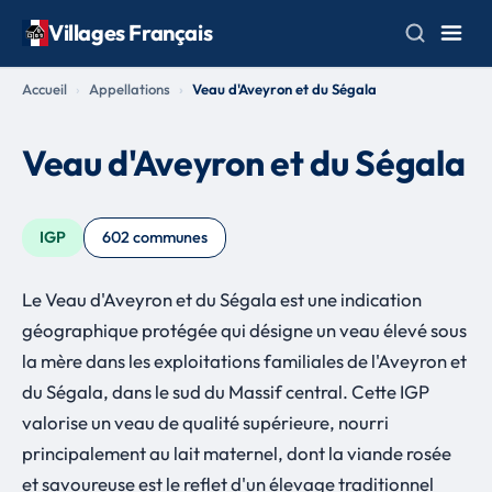
Villages Français
Accueil
Appellations
Veau d'Aveyron et du Ségala
Veau d'Aveyron et du Ségala
IGP
602 communes
Le Veau d'Aveyron et du Ségala est une indication
géographique protégée qui désigne un veau élevé sous
la mère dans les exploitations familiales de l'Aveyron et
du Ségala, dans le sud du Massif central. Cette IGP
valorise un veau de qualité supérieure, nourri
principalement au lait maternel, dont la viande rosée
et savoureuse est le reflet d'un élevage traditionnel