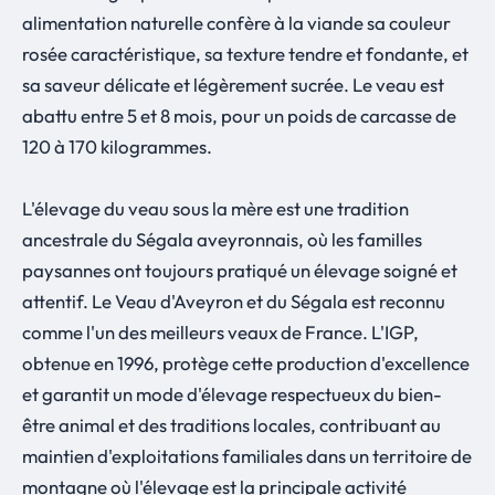
alimentation naturelle confère à la viande sa couleur
rosée caractéristique, sa texture tendre et fondante, et
sa saveur délicate et légèrement sucrée. Le veau est
abattu entre 5 et 8 mois, pour un poids de carcasse de
120 à 170 kilogrammes.
L'élevage du veau sous la mère est une tradition
ancestrale du Ségala aveyronnais, où les familles
paysannes ont toujours pratiqué un élevage soigné et
attentif. Le Veau d'Aveyron et du Ségala est reconnu
comme l'un des meilleurs veaux de France. L'IGP,
obtenue en 1996, protège cette production d'excellence
et garantit un mode d'élevage respectueux du bien-
être animal et des traditions locales, contribuant au
maintien d'exploitations familiales dans un territoire de
montagne où l'élevage est la principale activité