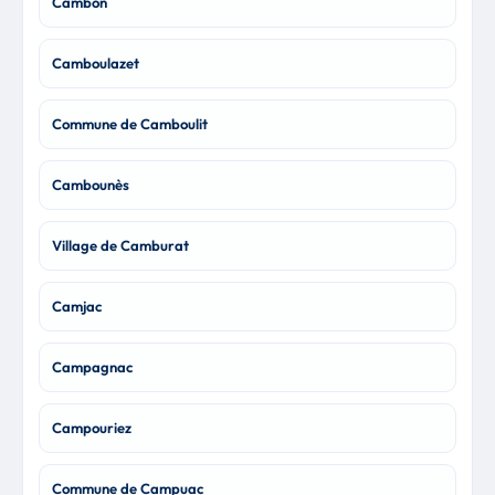
Cambon
Camboulazet
Commune de Camboulit
Cambounès
Village de Camburat
Camjac
Campagnac
Campouriez
Commune de Campuac