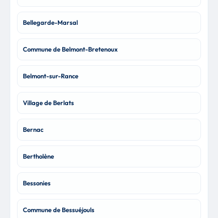
Bellegarde-Marsal
Commune de Belmont-Bretenoux
Belmont-sur-Rance
Village de Berlats
Bernac
Bertholène
Bessonies
Commune de Bessuéjouls