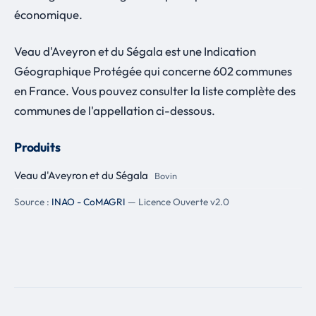
économique.
Veau d'Aveyron et du Ségala est une Indication
Géographique Protégée qui concerne 602 communes
en France. Vous pouvez consulter la liste complète des
communes de l'appellation ci-dessous.
Produits
Veau d'Aveyron et du Ségala
Bovin
Source :
INAO - CoMAGRI
— Licence Ouverte v2.0