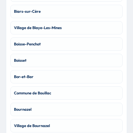
Biars-sur-Cère
Village de Blaye-Les-Mines
Boisse-Penchot
Boisset
Bor-et-Bar
Commune de Bouillac
Bournazel
Village de Bournazel