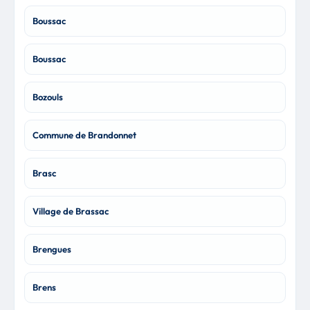
Boussac
Boussac
Bozouls
Commune de Brandonnet
Brasc
Village de Brassac
Brengues
Brens