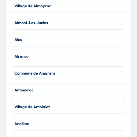
Village de Almayrac
Almont-Les-Junies
Alos
Alrance
Commune de Amarens
Ambeyrac
Village de Ambialet
Andillac