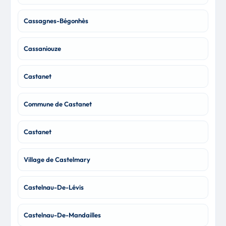
Cassagnes-Bégonhès
Cassaniouze
Castanet
Commune de Castanet
Castanet
Village de Castelmary
Castelnau-De-Lévis
Castelnau-De-Mandailles