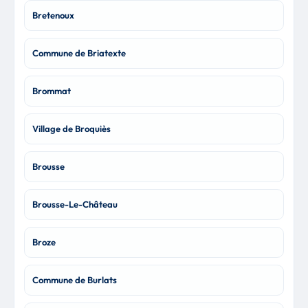
Bretenoux
Commune de Briatexte
Brommat
Village de Broquiès
Brousse
Brousse-Le-Château
Broze
Commune de Burlats