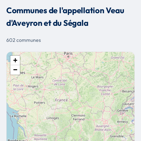
Communes de l'appellation Veau
d'Aveyron et du Ségala
602 communes
+
−