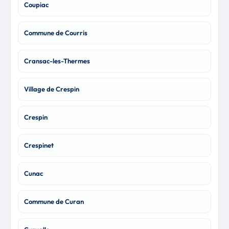
Coupiac
Commune de Courris
Cransac-les-Thermes
Village de Crespin
Crespin
Crespinet
Cunac
Commune de Curan