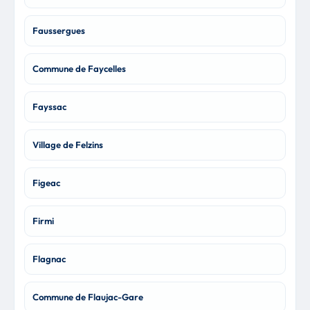
Faussergues
Commune de Faycelles
Fayssac
Village de Felzins
Figeac
Firmi
Flagnac
Commune de Flaujac-Gare