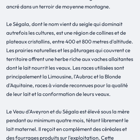
ancré dans un terroir de moyenne montagne.
Le Ségala, dont le nom vient du seigle qui dominait
autrefois les cultures, est une région de collines et de
plateaux cristallins, entre 400 et 800 metres d'altitude.
Les prairies naturelles et les pâturages qui couvrent ce
territoire offrent une herbe riche aux vaches allaitantes
dont le lait nourrit les veaux. Les races utilisées sont
principalement la Limousine, l'Aubrac et la Blonde
d'Aquitaine, races à viande reconnues pour la qualité
de leur lait et la conformation de leurs veaux.
Le Veau d'Aveyron et du Ségala est élevé sous la mère
pendant au minimum quatre mois, tétant librement le
lait maternel. Il reçoit en complément des céréales et
des fourrages produits sur l'exploitation. Cette