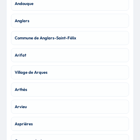
Andouque
Anglars
Commune de Anglars-Saint-Félix
Arifat
Village de Arques
Arthès
Arvieu
Asprières