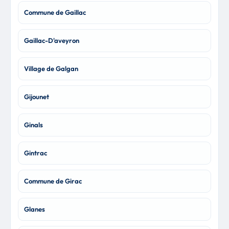
Commune de Gaillac
Gaillac-D'aveyron
Village de Galgan
Gijounet
Ginals
Gintrac
Commune de Girac
Glanes