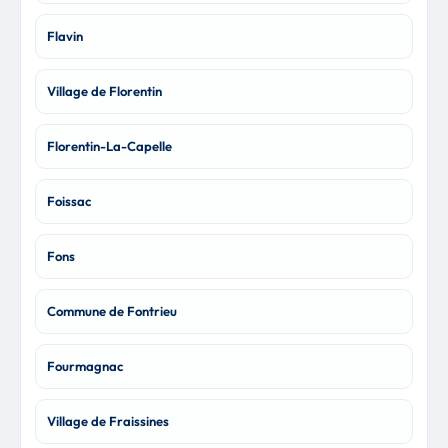
Flavin
Village de Florentin
Florentin-La-Capelle
Foissac
Fons
Commune de Fontrieu
Fourmagnac
Village de Fraissines