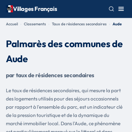
Villages Français
Accueil
Classements
Taux de résidences secondaires
Aude
Palmarès des communes de
Aude
par taux de résidences secondaires
Le taux de résidences secondaires, qui mesure la part
des logements utilisés pour des séjours occasionnels
par rapport à l'ensemble du parc, est un indicateur clé
de la pression touristique et de la dynamique du
marché immobilier local. Dans l'Aude, ce phénomène
est particulièrement marqué sur le littoral et dans