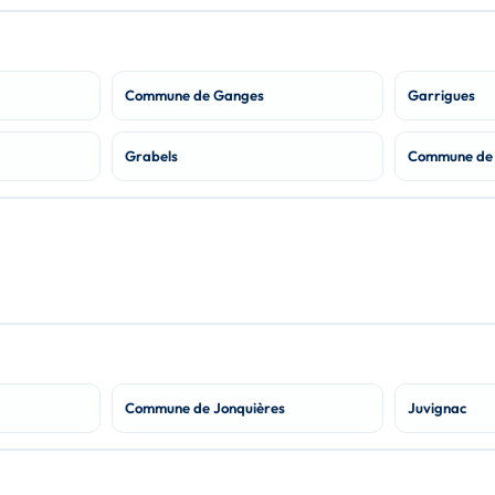
Commune de Ganges
Garrigues
Grabels
Commune de 
Commune de Jonquières
Juvignac