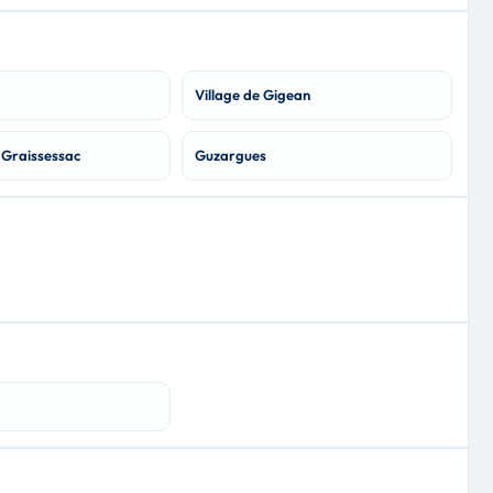
Village de Gigean
Graissessac
Guzargues