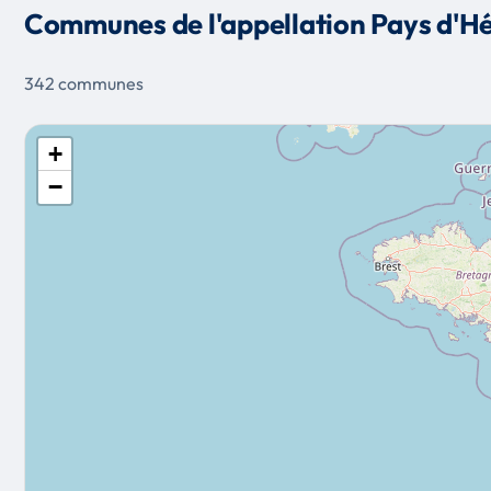
Communes de l'appellation Pays d'Hé
342 communes
+
−