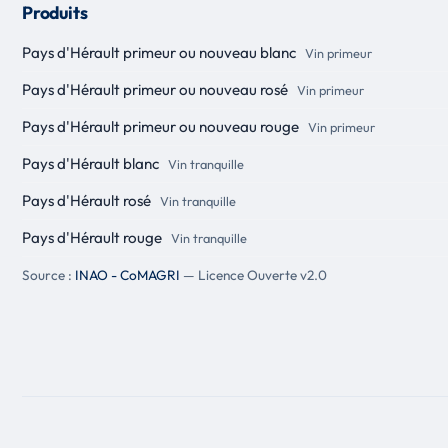
Produits
Pays d'Hérault primeur ou nouveau blanc
Vin primeur
Pays d'Hérault primeur ou nouveau rosé
Vin primeur
Pays d'Hérault primeur ou nouveau rouge
Vin primeur
Pays d'Hérault blanc
Vin tranquille
Pays d'Hérault rosé
Vin tranquille
Pays d'Hérault rouge
Vin tranquille
Source :
INAO - CoMAGRI
— Licence Ouverte v2.0