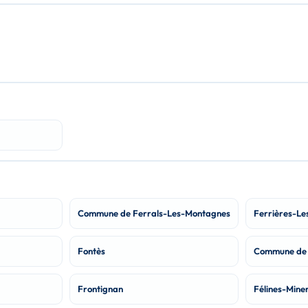
Commune de Ferrals-Les-Montagnes
Ferrières-Le
Fontès
Commune de
Frontignan
Félines-Mine