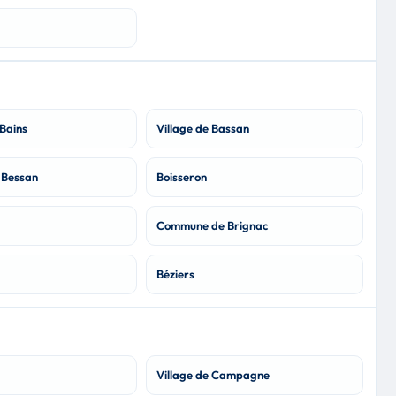
Bains
Village de Bassan
Bessan
Boisseron
Commune de Brignac
Béziers
Village de Campagne