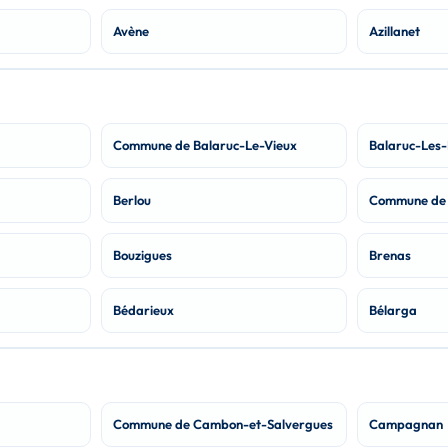
Avène
Azillanet
Commune de Balaruc-Le-Vieux
Balaruc-Les-
Berlou
Commune de 
Bouzigues
Brenas
Bédarieux
Bélarga
Commune de Cambon-et-Salvergues
Campagnan