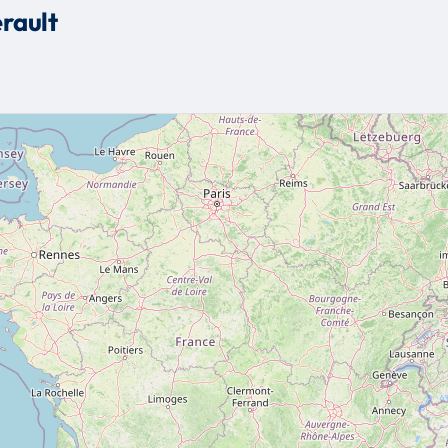
rault