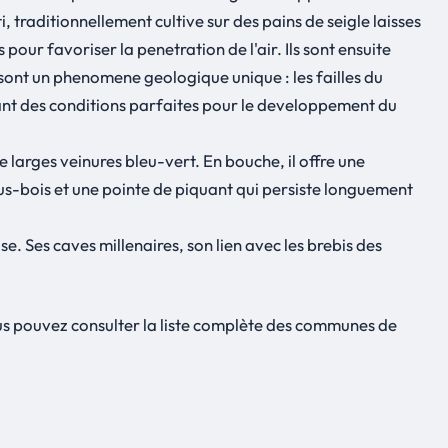
traditionnellement cultive sur des pains de seigle laisses
pour favoriser la penetration de l'air. Ils sont ensuite
sont un phenomene geologique unique : les failles du
eant des conditions parfaites pour le developpement du
larges veinures bleu-vert. En bouche, il offre une
sous-bois et une pointe de piquant qui persiste longuement
. Ses caves millenaires, son lien avec les brebis des
s pouvez consulter la liste complète des communes de