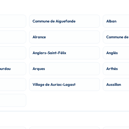
Commune de Aiguefonde
Alban
Alrance
Commune de 
Anglars-Saint-Félix
Anglès
ourdou
Arques
Arthès
Village de Auriac-Lagast
Aussillon