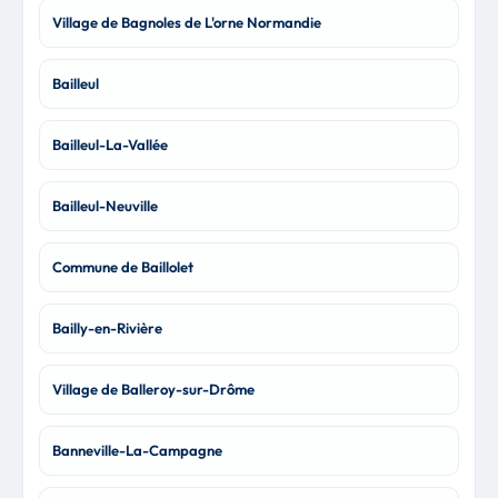
Village de Bagnoles de L'orne Normandie
Bailleul
Bailleul-La-Vallée
Bailleul-Neuville
Commune de Baillolet
Bailly-en-Rivière
Village de Balleroy-sur-Drôme
Banneville-La-Campagne