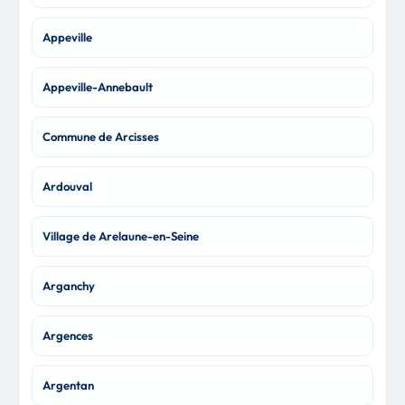
Appeville
Appeville-Annebault
Commune de Arcisses
Ardouval
Village de Arelaune-en-Seine
Arganchy
Argences
Argentan