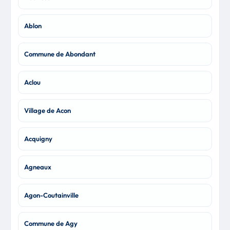
Ablon
Commune de Abondant
Aclou
Village de Acon
Acquigny
Agneaux
Agon-Coutainville
Commune de Agy