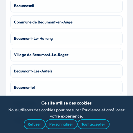
Beaumesnil
Commune de Beaumont-en-Auge
Beaumont-Le-Hareng
Village de Beaumont-Le-Roger
Beaumont-Les-Autels
Beaumontel
Ce site utilise des cookies
Beaurepaire
Nous utilisons des cookies pour mesurer l'audience et améliorer
votre expérience.
Commune de Beaussault
Refuser
Personnaliser
Tout accepter