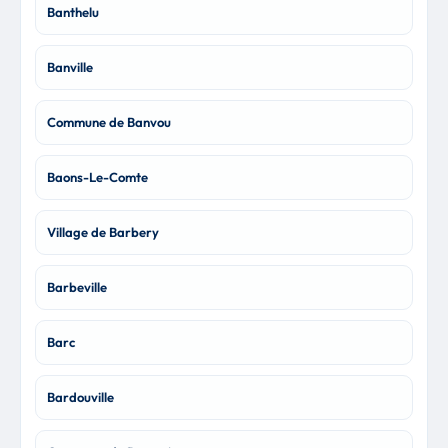
Banthelu
Banville
Commune de Banvou
Baons-Le-Comte
Village de Barbery
Barbeville
Barc
Bardouville