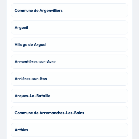
Commune de Argenvilliers
Argueil
Village de Arguel
Armentières-sur-Avre
Arnières-sur-Iton
Arques-La-Bataille
Commune de Arromanches-Les-Bains
Arthies