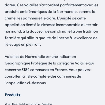
dorée. Ces volailles s'accordent parfaitement avec les
produits emblématiques de la Normandie, comme la
crème, les pommes et le cidre. L'unicité de cette
appellation tient à la richesse incomparable du terroir
normand, à la douceur de son climat et à une tradition
fermière qui allie la qualité de l'herbe à l'excellence de
l'élevage en plein air.
Volailles de Normandie est une Indication
Géographique Protégée de la catégorie Volaille qui
concerne 3184 communes en France. Vous pouvez
consulter la liste complète des communes de
l'appellation ci-dessous.
Produits
Volailles de Normandie
Volaille