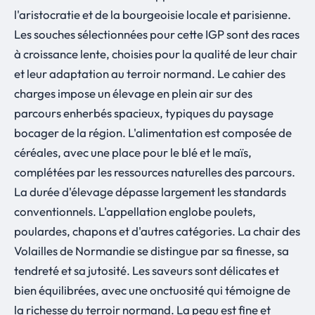
l'aristocratie et de la bourgeoisie locale et parisienne.
Les souches sélectionnées pour cette IGP sont des races
à croissance lente, choisies pour la qualité de leur chair
et leur adaptation au terroir normand. Le cahier des
charges impose un élevage en plein air sur des
parcours enherbés spacieux, typiques du paysage
bocager de la région. L'alimentation est composée de
céréales, avec une place pour le blé et le maïs,
complétées par les ressources naturelles des parcours.
La durée d'élevage dépasse largement les standards
conventionnels. L'appellation englobe poulets,
poulardes, chapons et d'autres catégories. La chair des
Volailles de Normandie se distingue par sa finesse, sa
tendreté et sa jutosité. Les saveurs sont délicates et
bien équilibrées, avec une onctuosité qui témoigne de
la richesse du terroir normand. La peau est fine et