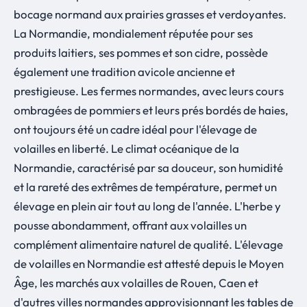
bocage normand aux prairies grasses et verdoyantes.
La Normandie, mondialement réputée pour ses
produits laitiers, ses pommes et son cidre, possède
également une tradition avicole ancienne et
prestigieuse. Les fermes normandes, avec leurs cours
ombragées de pommiers et leurs prés bordés de haies,
ont toujours été un cadre idéal pour l'élevage de
volailles en liberté. Le climat océanique de la
Normandie, caractérisé par sa douceur, son humidité
et la rareté des extrêmes de température, permet un
élevage en plein air tout au long de l'année. L'herbe y
pousse abondamment, offrant aux volailles un
complément alimentaire naturel de qualité. L'élevage
de volailles en Normandie est attesté depuis le Moyen
Âge, les marchés aux volailles de Rouen, Caen et
d'autres villes normandes approvisionnant les tables de