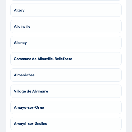
Alizay
Allainville
Allenay
Commune de Allouville-Bellefosse
Almenêches
Village de Alvimare
Amayé-sur-Orne
Amayé-sur-Seulles