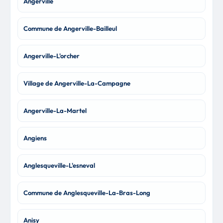
Angerville
Commune de Angerville-Bailleul
Angerville-L'orcher
Village de Angerville-La-Campagne
Angerville-La-Martel
Angiens
Anglesqueville-L'esneval
Commune de Anglesqueville-La-Bras-Long
Anisy