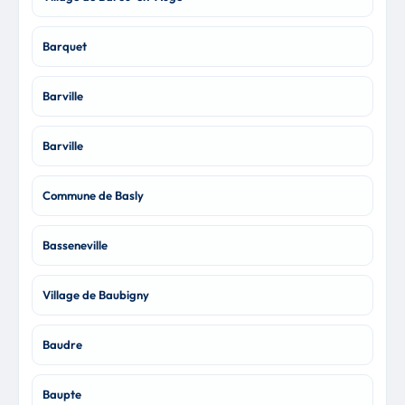
Barquet
Barville
Barville
Commune de Basly
Basseneville
Village de Baubigny
Baudre
Baupte