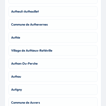
Autheuil-Authouillet
Commune de Authevernes
Authie
Village de Authieux-Ratiéville
Authon-Du-Perche
Authou
Autigny
Commune de Auvers