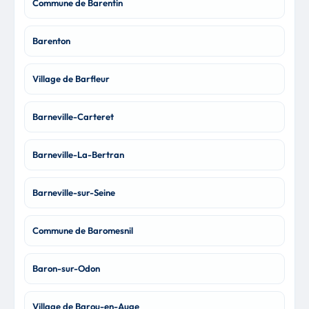
Commune de Barentin
Barenton
Village de Barfleur
Barneville-Carteret
Barneville-La-Bertran
Barneville-sur-Seine
Commune de Baromesnil
Baron-sur-Odon
Village de Barou-en-Auge