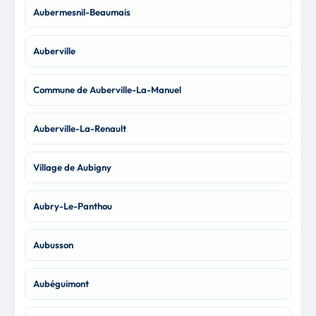
Aubermesnil-Beaumais
Auberville
Commune de Auberville-La-Manuel
Auberville-La-Renault
Village de Aubigny
Aubry-Le-Panthou
Aubusson
Aubéguimont