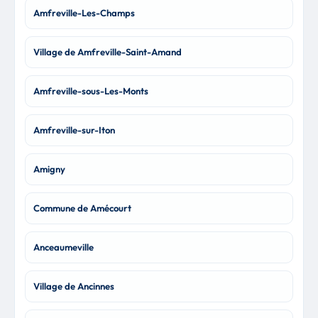
Amfreville-Les-Champs
Village de Amfreville-Saint-Amand
Amfreville-sous-Les-Monts
Amfreville-sur-Iton
Amigny
Commune de Amécourt
Anceaumeville
Village de Ancinnes