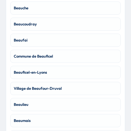
Beauche
Beaucoudray
Beaufai
Commune de Beauficel
Beauficel-en-Lyons
Village de Beaufour-Druval
Beaulieu
Beaumais