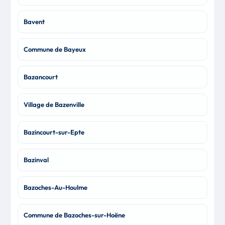
Bavent
Commune de Bayeux
Bazancourt
Village de Bazenville
Bazincourt-sur-Epte
Bazinval
Bazoches-Au-Houlme
Commune de Bazoches-sur-Hoëne