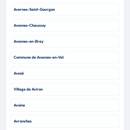
Avernes-Saint-Gourgon
Avesnes-Chaussoy
Avesnes-en-Bray
Commune de Avesnes-en-Val
Avezé
Village de Aviron
Avoine
Avranches