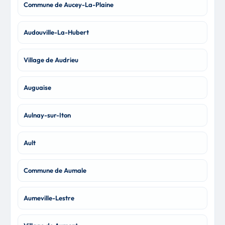
Commune de Aucey-La-Plaine
Audouville-La-Hubert
Village de Audrieu
Auguaise
Aulnay-sur-Iton
Ault
Commune de Aumale
Aumeville-Lestre