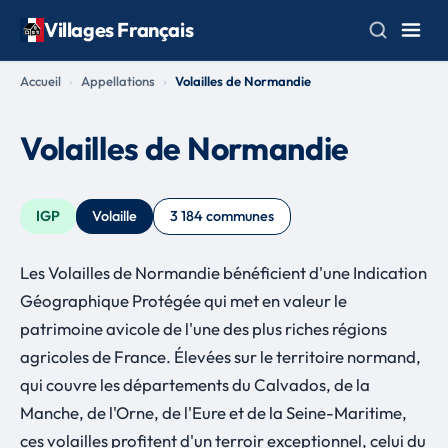
Villages Français
Accueil
Appellations
Volailles de Normandie
Volailles de Normandie
IGP
Volaille
3 184 communes
Les Volailles de Normandie bénéficient d'une Indication
Géographique Protégée qui met en valeur le
patrimoine avicole de l'une des plus riches régions
agricoles de France. Élevées sur le territoire normand,
qui couvre les départements du Calvados, de la
Manche, de l'Orne, de l'Eure et de la Seine-Maritime,
ces volailles profitent d'un terroir exceptionnel, celui du