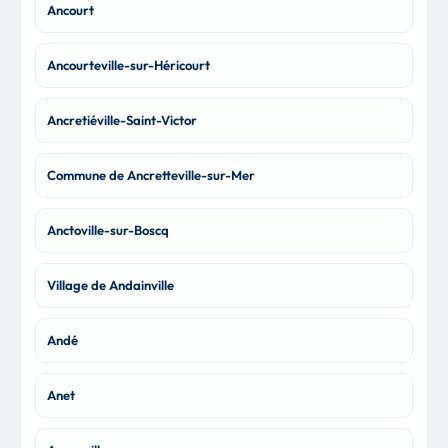
Ancourt
Ancourteville-sur-Héricourt
Ancretiéville-Saint-Victor
Commune de Ancretteville-sur-Mer
Anctoville-sur-Boscq
Village de Andainville
Andé
Anet