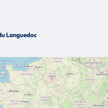
 du Languedoc