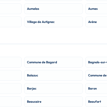
Aumelas
Aumes
Village de Autignac
Avène
Commune de Bagard
Bagnols-sur
Balazuc
Commune de 
Barjac
Baron
Beaucaire
Beaufort